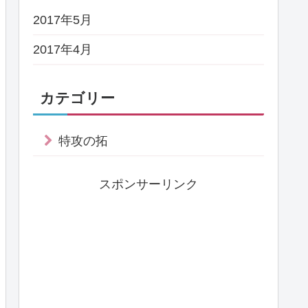
2017年5月
2017年4月
カテゴリー
特攻の拓
スポンサーリンク