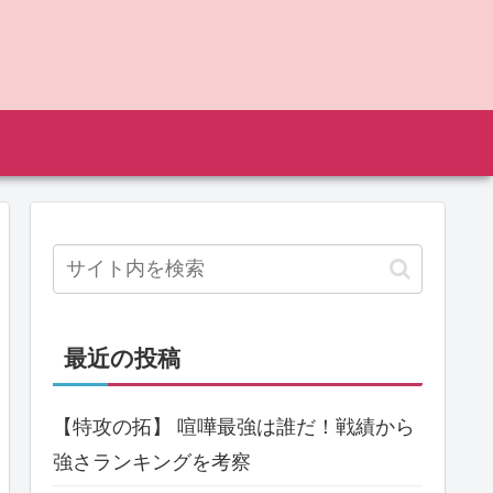
最近の投稿
【特攻の拓】 喧嘩最強は誰だ！戦績から
強さランキングを考察