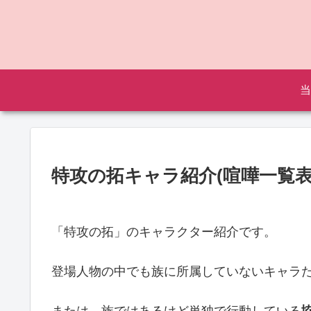
当
特攻の拓キャラ紹介(喧嘩一覧
「特攻の拓」のキャラクター紹介です。
登場人物の中でも族に所属していないキャラ